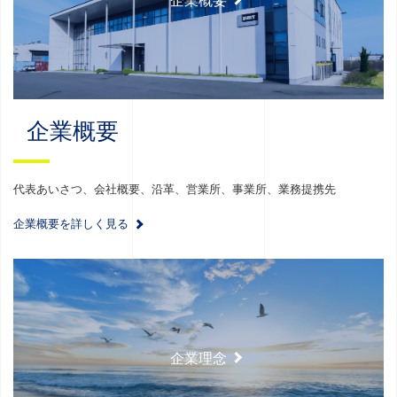
企業概要
企業概要
代表あいさつ、会社概要、沿革、営業所、事業所、業務提携先
企業概要を詳しく見る
企業理念