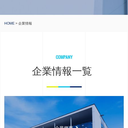
HOME
> 企業情報
COMPANY
企業情報一覧