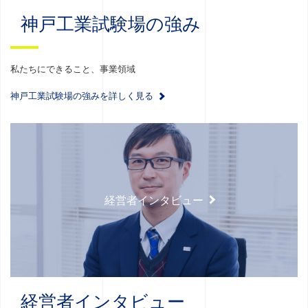
神戸工業試験場の強み
私たちにできること、事業領域
神戸工業試験場の強みを詳しく見る
経営者インタビュー
経営者インタビュー