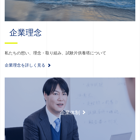
企業理念
私たちの想い、理念・取り組み、試験片供養塔について
企業理念を詳しく見る
企業体制