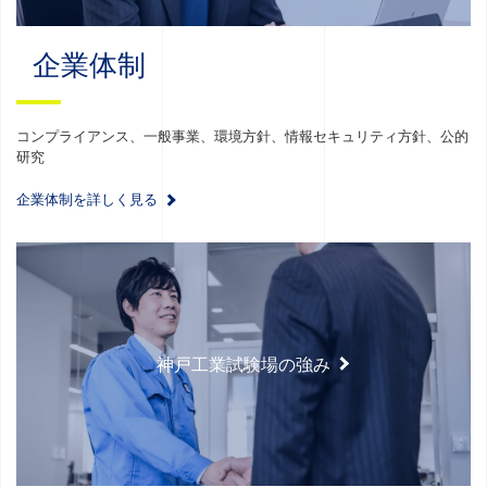
企業体制
コンプライアンス、一般事業、環境方針、情報セキュリティ方針、公的
研究
企業体制を詳しく見る
神戸工業試験場の強み