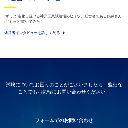
“ずっと”進化し続ける神戸工業試験場のヒミツ、経営者である鶴井さん
に“もっと”聞いてみた！
経営者インタビューを詳しく見る
試験についてお困りのことがございましたら、些細な
ことでもお気軽にお問い合わせください。
フォームでのお問い合わせ