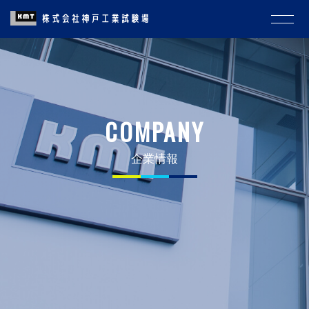
COMPANY
企業情報