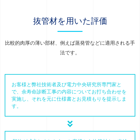
抜管材を用いた評価
比較的肉厚の薄い部材、例えば蒸発管などに適用される手
法です。
お客様と弊社技術者及び電力中央研究所専門家と
で、余寿命診断工事の内容についてお打ち合わせを
実施し、それを元に仕様書とお見積もりを提示しま
す。