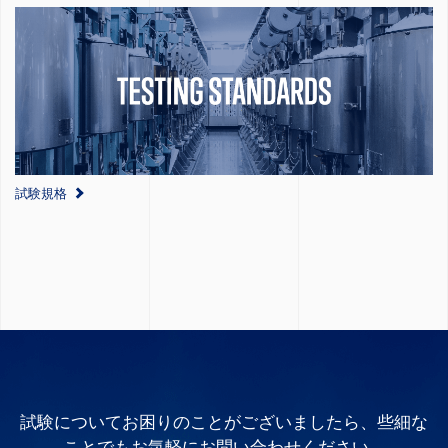
試験規格
試験についてお困りのことがございましたら、些細な
ことでもお気軽にお問い合わせください。