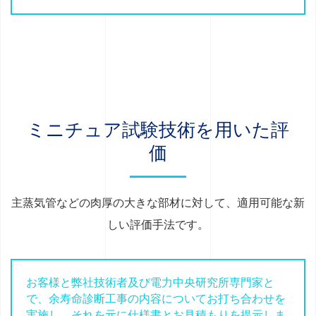
ミニチュア試験技術を用いた評
価
主蒸気管などの肉厚の大きな部材に対して、適用可能な新
しい評価手法です。
お客様と弊社技術者及び電力中央研究所専門家と
で、余寿命診断工事の内容についてお打ち合わせを
実施し、それを元に仕様書とお見積もりを提示しま