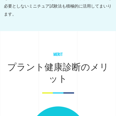
必要としないミニチュア試験法も積極的に活用してまいり
ます。
MERIT
プラント健康診断のメリ
ット