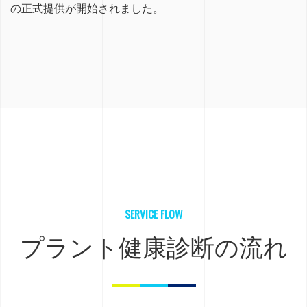
の正式提供が開始されました。
SERVICE FLOW
プラント健康診断の流れ