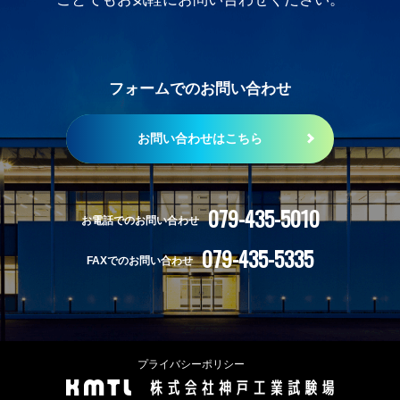
フォームでのお問い合わせ
お問い合わせはこちら
079-435-5010
お電話でのお問い合わせ
079-435-5335
FAXでのお問い合わせ
プライバシーポリシー