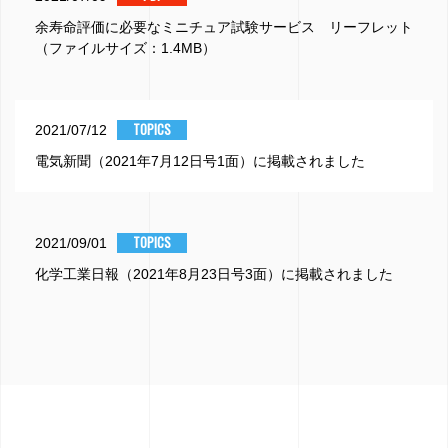
余寿命評価に必要なミニチュア試験サービス リーフレット
（ファイルサイズ：1.4MB）
TOPICS
2021/07/12
電気新聞（2021年7月12日号1面）に掲載されました
TOPICS
2021/09/01
化学工業日報（2021年8月23日号3面）に掲載されました