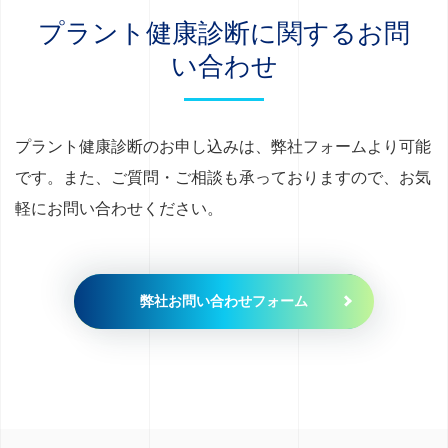
プラント健康診断に関するお問
い合わせ
プラント健康診断のお申し込みは、弊社フォームより可能
です。また、ご質問・ご相談も承っておりますので、お気
軽にお問い合わせください。
弊社お問い合わせフォーム