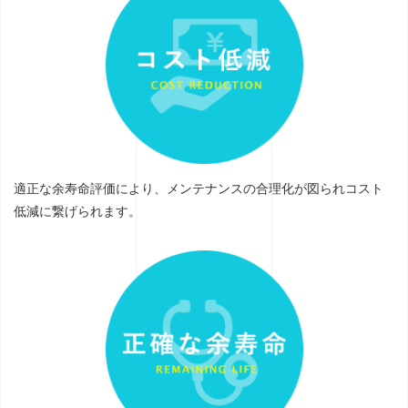
適正な余寿命評価により、メンテナンスの合理化が図られコスト
低減に繋げられます。