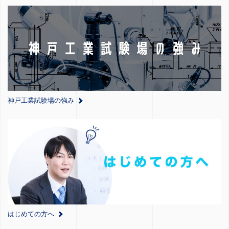
神戸工業試験場の強み
はじめての方へ