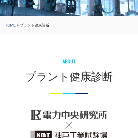
HOME
> プラント健康診断
ABOUT
プラント健康診断