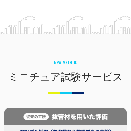
NEW METHOD
ミニチュア試験サービス