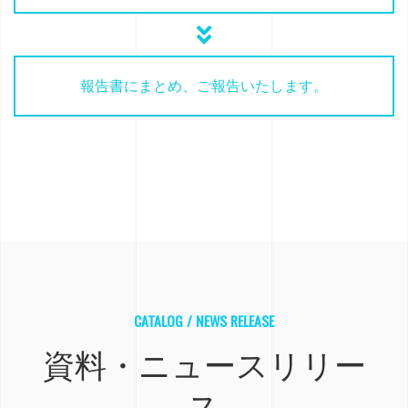
報告書にまとめ、ご報告いたします。
CATALOG / NEWS RELEASE
資料・ニュースリリー
ス