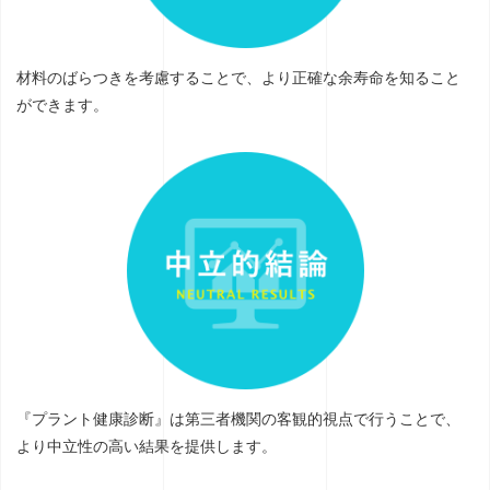
材料のばらつきを考慮することで、より正確な余寿命を知ること
ができます。
『プラント健康診断』は第三者機関の客観的視点で行うことで、
より中立性の高い結果を提供します。