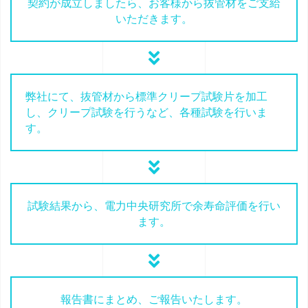
契約が成立しましたら、お客様から抜管材をご支給
いただきます。
弊社にて、抜管材から標準クリープ試験片を加工
し、クリープ試験を行うなど、各種試験を行いま
す。
試験結果から、電力中央研究所で余寿命評価を行い
ます。
報告書にまとめ、ご報告いたします。