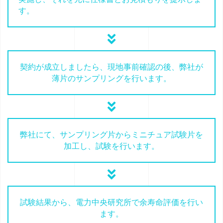
す。
契約が成立しましたら、現地事前確認の後、弊社が
薄片のサンプリングを行います。
弊社にて、サンプリング片からミニチュア試験片を
加工し、試験を行います。
試験結果から、電力中央研究所で余寿命評価を行い
ます。