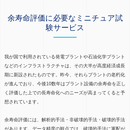
余寿命評価に必要なミニチュア試
験サービス
我が国で利用されている発電プラントや石油化学プラント
などのインフラストラクチャは、その大半が高度経済成長
期に新設されたものです。昨今、それらプラントの老朽化
が進んでおり、今後10数年はプラント設備の余寿命を正し
く評価した上での長寿命化へのニーズが高まってくると予
想されています。
余寿命評価には、解析的手法・非破壊的手法・破壊的手法
があります。データ精度の観点では、破壊的手法に軍配が