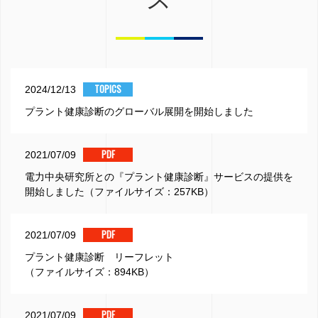
TOPICS
2024/12/13
プラント健康診断のグローバル展開を開始しました
PDF
2021/07/09
電力中央研究所との『プラント健康診断』サービスの提供を
開始しました（ファイルサイズ：257KB）
PDF
2021/07/09
プラント健康診断 リーフレット
（ファイルサイズ：894KB）
PDF
2021/07/09